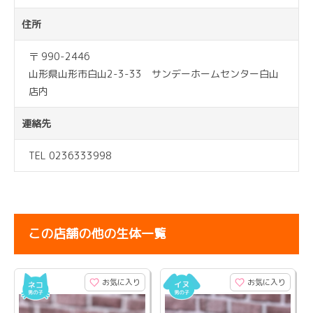
住所
〒 990-2446
山形県山形市白山2-3-33 サンデーホームセンター白山
店内
連絡先
TEL 0236333998
この店舗の他の生体一覧
お気に入り
お気に入り