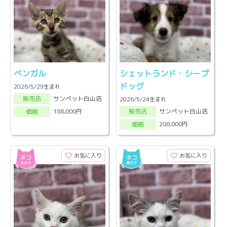
ベンガル
シェットランド・シープ
ドッグ
2026/5/29生まれ
サンペット白山店
販売店
2026/5/24生まれ
サンペット白山店
188,000円
販売店
価格
208,000円
価格
お気に入り
お気に入り