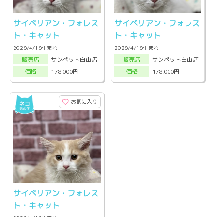
サイベリアン・フォレス
サイベリアン・フォレス
ト・キャット
ト・キャット
2026/4/16生まれ
2026/4/16生まれ
サンペット白山店
サンペット白山店
販売店
販売店
178,000円
178,000円
価格
価格
お気に入り
サイベリアン・フォレス
ト・キャット