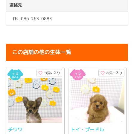
連絡先
TEL 086-263-0883
この店舗の他の生体一覧
お気に入り
お気に入り
チワワ
トイ・プードル