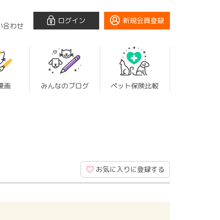
ログイン
新規会員登録
い合わせ
漫画
みんなのブログ
ペット保険比較
お気に入りに登録する