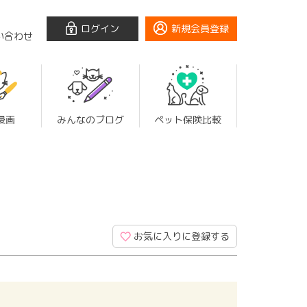
ログイン
新規会員登録
い合わせ
漫画
みんなのブログ
ペット保険比較
お気に入りに登録する