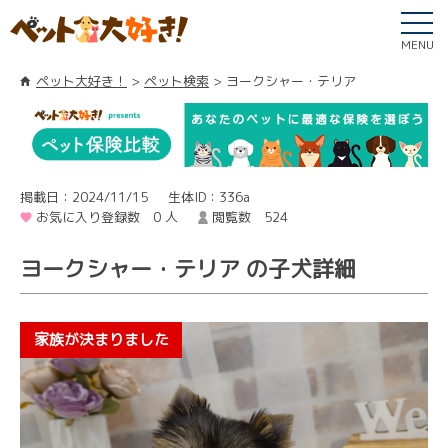
MENU
ペット大好き！
ペット検索
ヨークシャー・テリア
掲載日：2024/11/15
生体ID：336a
お気に入り登録数 0 人
閲覧数 524
ヨークシャー・テリア の子犬詳細