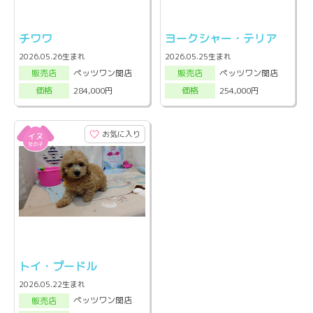
チワワ
ヨークシャー・テリア
2026.05.26生まれ
2026.05.25生まれ
ペッツワン関店
ペッツワン関店
販売店
販売店
284,000円
254,000円
価格
価格
お気に入り
トイ・プードル
2026.05.22生まれ
ペッツワン関店
販売店