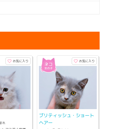
お気に入り
お気に入り
ブリティッシュ・ショート
ヘアー
生まれ