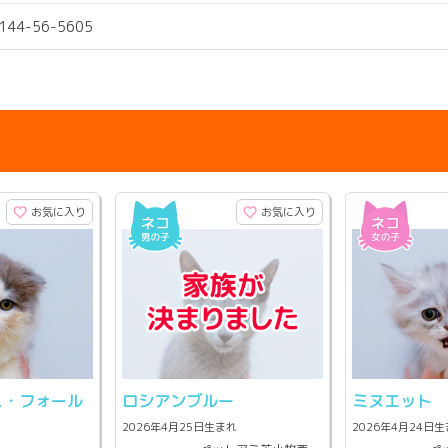
0144-56-5605
お気に入り
お気に入り
ュ・フォール
ロシアンブルー
ミヌエット
2026年4月25日生まれ
2026年4月24日