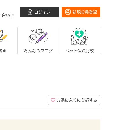
ログイン
新規会員登録
い合わせ
漫画
みんなのブログ
ペット保険比較
お気に入りに登録する