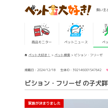
飼い主
商品モニター
ペットニュース
ペ
ペット大好き！
ペット検索
ビション・フリーゼ
掲載日：2024/12/18
生体ID：392146001547642
ビション・フリーゼ の子犬