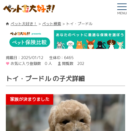
MENU
ペット大好き！
ペット検索
トイ・プードル
掲載日：2025/01/12
生体ID：6465
お気に入り登録数 0 人
閲覧数 202
トイ・プードル の子犬詳細