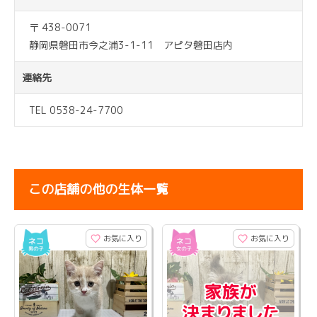
〒 438-0071
静岡県磐田市今之浦3-1-11 アピタ磐田店内
連絡先
TEL 0538-24-7700
この店舗の他の生体一覧
お気に入り
お気に入り