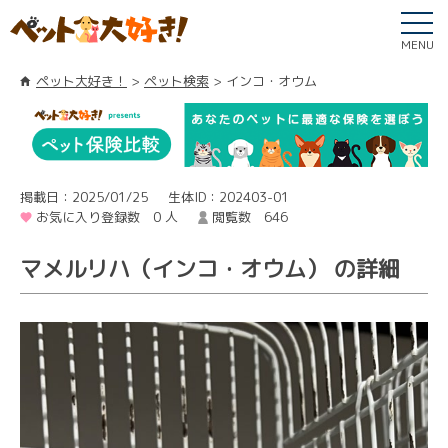
MENU
ペット大好き！
ペット検索
インコ・オウム
掲載日：2025/01/25
生体ID：202403-01
お気に入り登録数 0 人
閲覧数 646
マメルリハ（インコ・オウム） の詳細