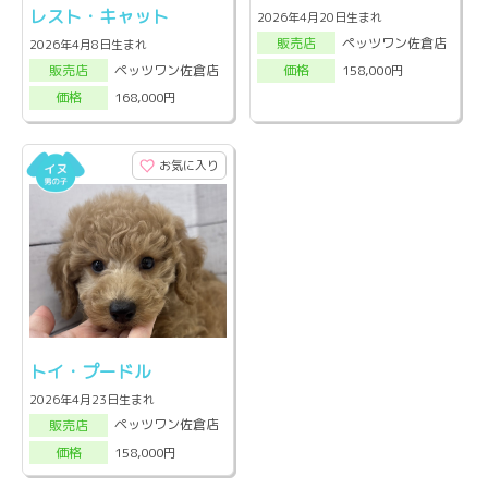
レスト・キャット
2026年4月20日生まれ
ペッツワン佐倉店
販売店
2026年4月8日生まれ
ペッツワン佐倉店
158,000円
販売店
価格
168,000円
価格
お気に入り
トイ・プードル
2026年4月23日生まれ
ペッツワン佐倉店
販売店
158,000円
価格