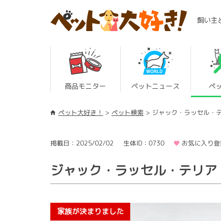
飼い主
商品モニター
ペットニュース
ペ
ペット大好き！
ペット検索
ジャック・ラッセル・
掲載日：2025/02/02
生体ID：0730
お気に入り登
ジャック・ラッセル・テリア