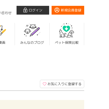
ログイン
新規会員登録
い合わせ
漫画
みんなのブログ
ペット保険比較
お気に入りに登録する