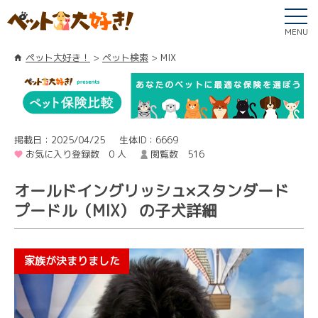
MENU
ペット大好き！
ペット検索
MIX
掲載日：2025/04/25
生体ID：6669
お気に入り登録数 0 人
閲覧数 516
オールドイングリッシュ×スタンダード
プードル（MIX） の子犬詳細