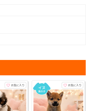
お気に入り
お気に入り