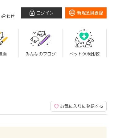
ログイン
新規会員登録
い合わせ
漫画
みんなのブログ
ペット保険比較
お気に入りに登録する