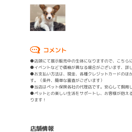
コメント
●店頭にて展示販売中の生体になりますので、こちら
●イベントなどで価格が異なる場合がございます、詳
●お支払い方法は、現金、各種クレジットカードのほ
す。（条件、簡単な審査がございます）
●当店はペット保険各社の代理店です。安心して飼育
●ペットとの楽しい生活をサポートし、お客様が抱え
ります！
店舗情報