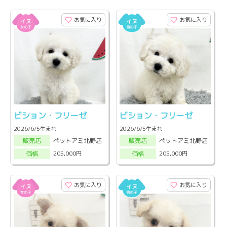
お気に入り
お気に入り
ビション・フリーゼ
ビション・フリーゼ
2026/6/5生まれ
2026/6/5生まれ
ペットアミ北野店
ペットアミ北野店
販売店
販売店
205,000円
205,000円
価格
価格
お気に入り
お気に入り