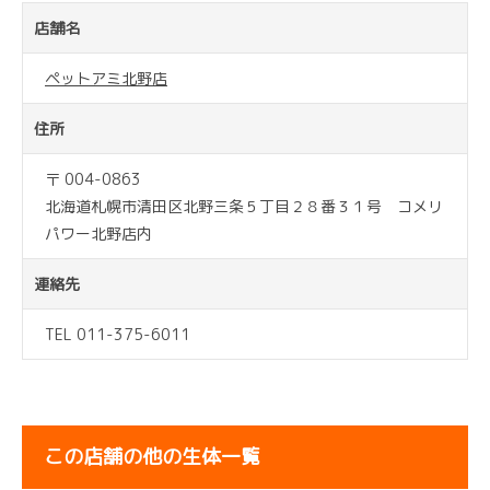
店舗名
ペットアミ北野店
住所
〒 004-0863
北海道札幌市清田区北野三条５丁目２８番３１号 コメリ
パワー北野店内
連絡先
TEL 011-375-6011
この店舗の他の生体一覧