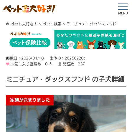
MENU
ペット大好き！
ペット検索
ミニチュア・ダックスフンド
掲載日：2025/04/18
生体ID：20250220a
お気に入り登録数 0 人
閲覧数 257
ミニチュア・ダックスフンド の子犬詳細