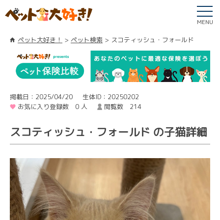
MENU
ペット大好き！
ペット検索
スコティッシュ・フォールド
掲載日：2025/04/20
生体ID：20250202
お気に入り登録数 0 人
閲覧数 214
スコティッシュ・フォールド の子猫詳細