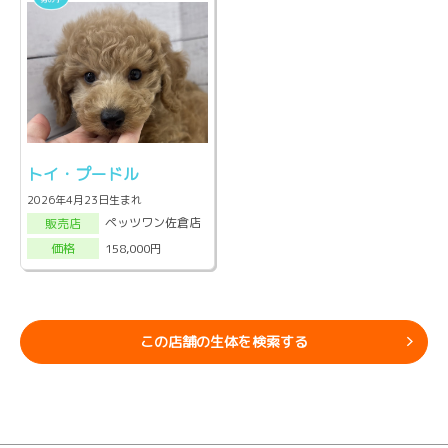
トイ・プードル
2026年4月23日生まれ
ペッツワン佐倉店
販売店
158,000円
価格
この店舗の生体を検索する