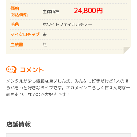
価格
24,800円
生体価格
[税込価格]
毛色
ホワイトフェイスルチノー
マイクロチップ
未
血統書
無
コメント
メンタルが少し繊細な食いしん坊。みんなも好きだけど1人のほ
うがもっと好きなタイプです。オカメインコらしく甘えん坊な一
面もあり、なでなで大好きです！
店舗情報