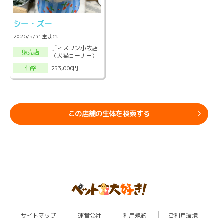
シー・ズー
2026/5/31生まれ
ディスワン小牧店
販売店
（犬猫コーナー）
253,000円
価格
この店舗の生体を検索する
サイトマップ
運営会社
利用規約
ご利用環境