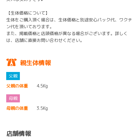
【生体価格について】
生体をご購入頂く場合は、生体価格と別途安心パック代、ワクチ
ン代を頂いております。
また、掲載価格と店頭価格が異なる場合がございます。詳しく
は、店舗に直接お問い合わせください。
親生体情報
父親の体重
4.5Kg
母親の体重
3.5Kg
店舗情報