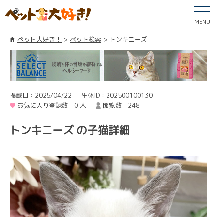
MENU
ペット大好き！
ペット検索
トンキニーズ
掲載日：2025/04/22
生体ID：202500100130
お気に入り登録数 0 人
閲覧数 248
トンキニーズ の子猫詳細