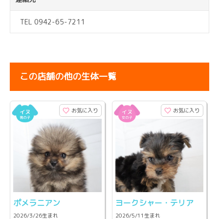
TEL 0942-65-7211
この店舗の他の生体一覧
お気に入り
お気に入り
ポメラニアン
ヨークシャー・テリア
2026/3/26生まれ
2026/5/11生まれ