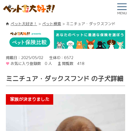
MENU
ペット大好き！
ペット検索
ミニチュア・ダックスフンド
掲載日：2025/05/02
生体ID：6572
お気に入り登録数 0 人
閲覧数 418
ミニチュア・ダックスフンド の子犬詳細