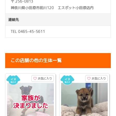
〒 256-0813
神奈川県小田原市前川120 エスポット小田原店内
連絡先
TEL 0465-45-5611
この店舗の他の生体一覧
お気に入り
お気に入り