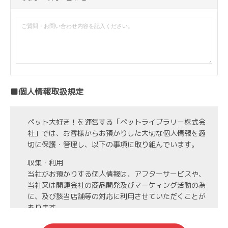
■個人情報取扱規定
ペット大好き！を運営する「ペットライブラリー株式会
社」では、お客様からお預かりした大切な個人情報を適
切に保護・管理し、以下の事項に取り組んでいます。
収集・利用
当社がお預かりする個人情報は、アフターサービスや、
当社又は関連会社の商品開発及びマーケィング活動の為
に、及び該当店舗等の対応に利用させていただくことが
あります。
第3者への開示・委託先の管理