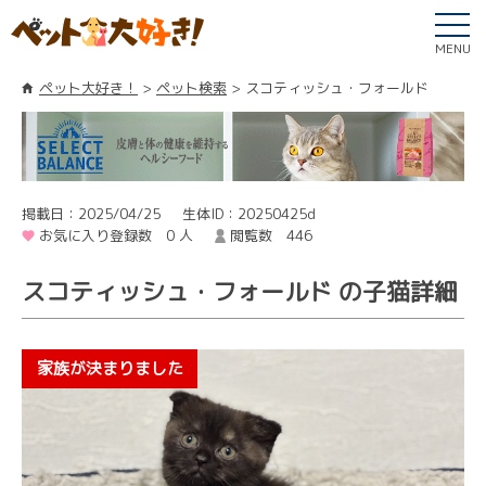
MENU
ペット大好き！
ペット検索
スコティッシュ・フォールド
掲載日：2025/04/25
生体ID：20250425d
お気に入り登録数 0 人
閲覧数 446
スコティッシュ・フォールド の子猫詳細