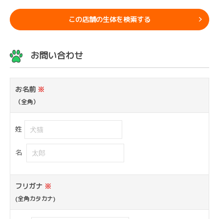
この店舗の生体を検索する
お問い合わせ
お名前
※
（全角）
姓
名
フリガナ
※
(全角カタカナ)