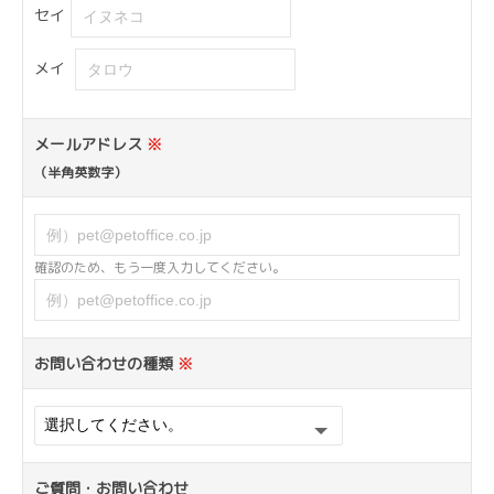
セイ
メイ
メールアドレス
※
（半角英数字）
確認のため、もう一度入力してください。
お問い合わせの種類
※
ご質問・お問い合わせ