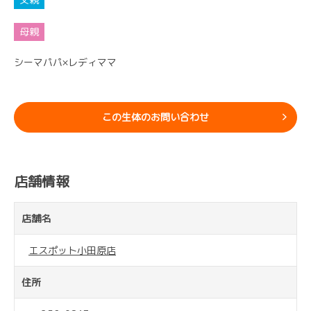
シーマパパ×レディママ
この生体のお問い合わせ
店舗情報
店舗名
エスポット小田原店
住所