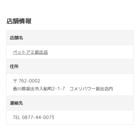
店舗情報
店舗名
ペットアミ坂出店
住所
〒 762-0002
香川県坂出市入船町2-1-7 コメリパワー坂出店内
連絡先
TEL 0877-44-0073