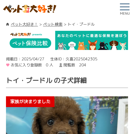
MENU
ペット大好き！
ペット検索
トイ・プードル
掲載日：2025/04/27
生体ID：久喜2025042305
お気に入り登録数 0 人
閲覧数 204
トイ・プードル の子犬詳細