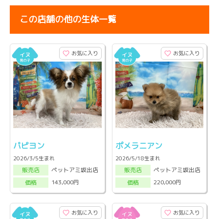
この店舗の他の生体一覧
お気に入り
お気に入り
パピヨン
ポメラニアン
2026/3/5生まれ
2026/5/18生まれ
ペットアミ坂出店
ペットアミ坂出店
販売店
販売店
143,000円
220,000円
価格
価格
お気に入り
お気に入り