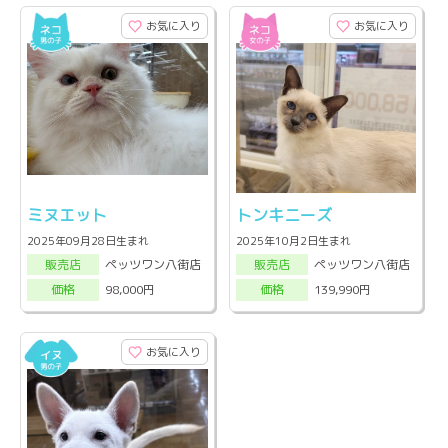
お気に入り
お気に入り
ミヌエット
トンキニーズ
2025年09月28日生まれ
2025年10月2日生まれ
ペッツワン八街店
ペッツワン八街店
販売店
販売店
98,000円
139,990円
価格
価格
お気に入り