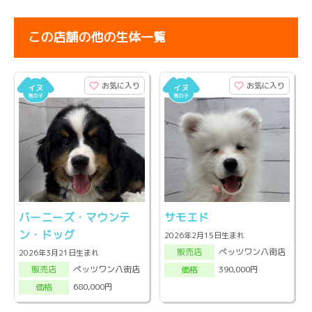
この店舗の他の生体一覧
お気に入り
お気に入り
バーニーズ・マウンテ
サモエド
ン・ドッグ
2026年2月15日生まれ
ペッツワン八街店
販売店
2026年3月21日生まれ
ペッツワン八街店
390,000円
販売店
価格
680,000円
価格