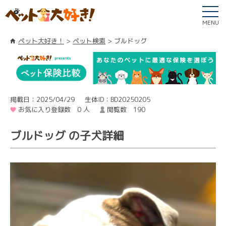
MENU
ペット大好き！
ペット検索
ブルドッグ
掲載日：2025/04/29
生体ID：BD20250205
お気に入り登録数 0 人
閲覧数 190
ブルドッグ の子犬詳細