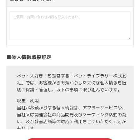
■個人情報取扱規定
ペット大好き！を運営する「ペットライブラリー株式会
社」では、お客様からお預かりした大切な個人情報を適
切に保護・管理し、以下の事項に取り組んでいます。
収集・利用
当社がお預かりする個人情報は、アフターサービスや、
当社又は関連会社の商品開発及びマーケィング活動の為
に、及び該当店舗等の対応に利用させていただくことが
あります。
第3者への開示・委託先の管理