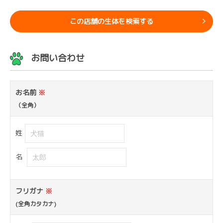
この店舗の生体を検索する
お問い合わせ
お名前
※
（全角）
姓
名
フリガナ
※
(全角カタカナ)