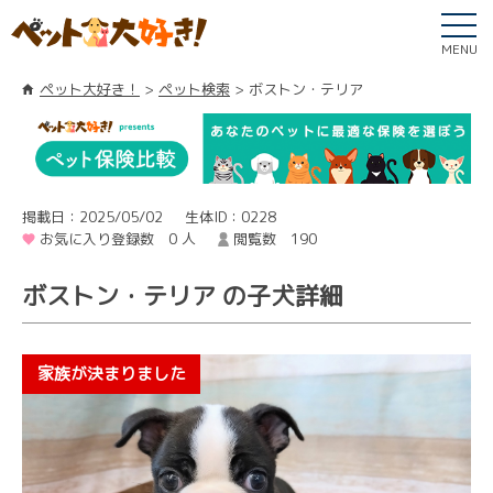
MENU
ペット大好き！
ペット検索
ボストン・テリア
掲載日：2025/05/02
生体ID：0228
お気に入り登録数 0 人
閲覧数 190
ボストン・テリア の子犬詳細