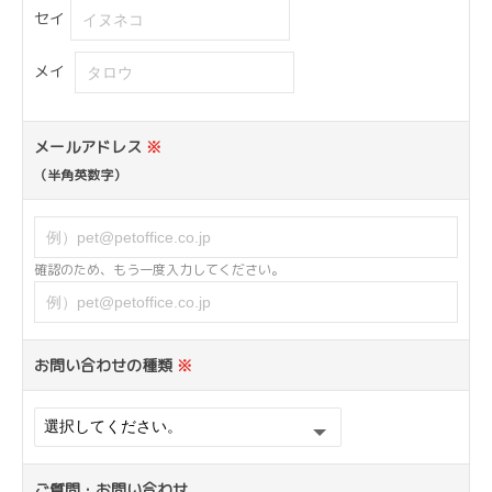
セイ
メイ
メールアドレス
※
（半角英数字）
確認のため、もう一度入力してください。
お問い合わせの種類
※
ご質問・お問い合わせ