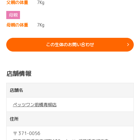
父親の体重
7Kg
母親の体重
7Kg
この生体のお問い合わせ
店舗情報
店舗名
ペッツワン前橋青柳店
住所
〒 371-0056