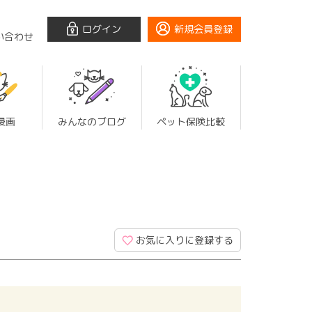
ログイン
新規会員登録
い合わせ
漫画
みんなのブログ
ペット保険比較
お気に入りに登録する