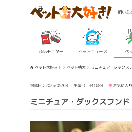
飼い主
商品モニター
ペットニュース
ペ
ペット大好き！
ペット検索
ミニチュア・ダックス
掲載日：2025/05/08
生体ID：341688
お気に入り
ミニチュア・ダックスフンド