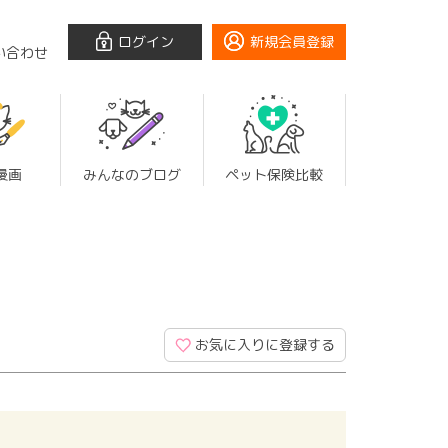
ログイン
新規会員登録
い合わせ
漫画
みんなのブログ
ペット保険比較
お気に入りに登録する