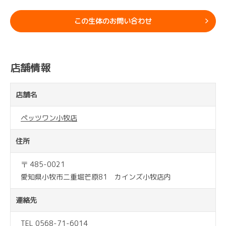
この生体のお問い合わせ
店舗情報
店舗名
ペッツワン小牧店
住所
〒 485-0021
愛知県小牧市二重堀芒原81 カインズ小牧店内
連絡先
TEL 0568-71-6014