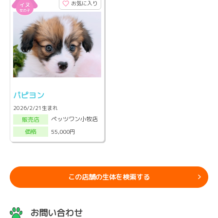
お気に入り
パピヨン
2026/2/21生まれ
ペッツワン小牧店
販売店
55,000円
価格
この店舗の生体を検索する
お問い合わせ