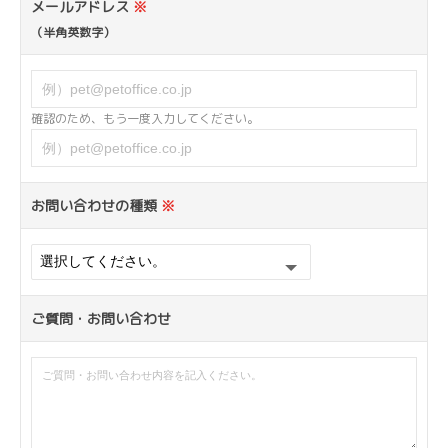
メールアドレス
※
（半角英数字）
確認のため、もう一度入力してください。
お問い合わせの種類
※
ご質問・お問い合わせ