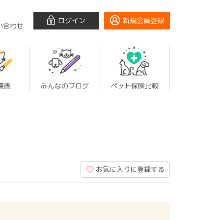
ログイン
新規会員登録
い合わせ
漫画
みんなのブログ
ペット保険比較
お気に入りに登録する