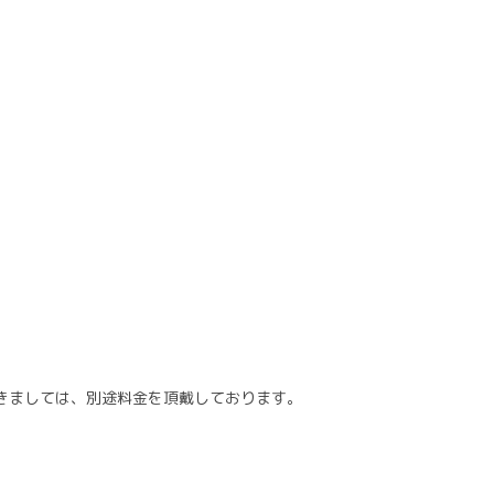
きましては、別途料金を頂戴しております。