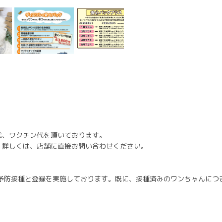
代、ワクチン代を頂いております。
。詳しくは、店舗に直接お問い合わせください。
病予防接種と登録を実施しております。既に、接種済みのワンちゃんにつ