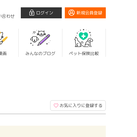
ログイン
新規会員登録
い合わせ
漫画
みんなのブログ
ペット保険比較
お気に入りに登録する