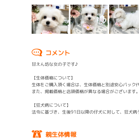
コメント
甘えん坊な女の子です♪
【生体価格について】
生体をご購入頂く場合は、生体価格と別途安心パック
また、掲載価格と店頭価格が異なる場合がございます
【狂犬病について】
法令に基づき、生後91日以降の仔犬に対して、狂犬
親生体情報