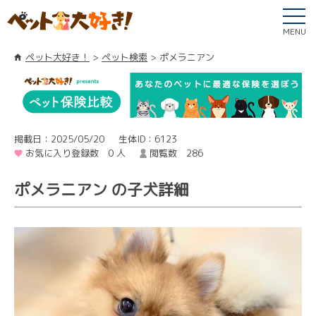
MENU
ペット大好き！
ペット検索
ポメラニアン
掲載日：2025/05/20
生体ID：6123
お気に入り登録数 0 人
閲覧数 286
ポメラニアン の子犬詳細