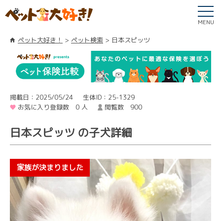
MENU
ペット大好き！
ペット検索
日本スピッツ
掲載日：2025/05/24
生体ID：25-1329
お気に入り登録数 0 人
閲覧数 900
日本スピッツ の子犬詳細