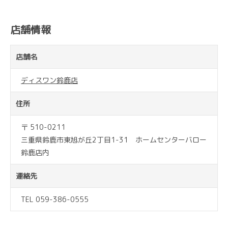
店舗情報
店舗名
ディスワン鈴鹿店
住所
〒 510-0211
三重県鈴鹿市東旭が丘2丁目1-31 ホームセンターバロー
鈴鹿店内
連絡先
TEL 059-386-0555