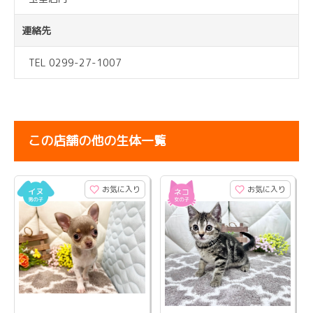
連絡先
TEL 0299-27-1007
この店舗の他の生体一覧
お気に入り
お気に入り