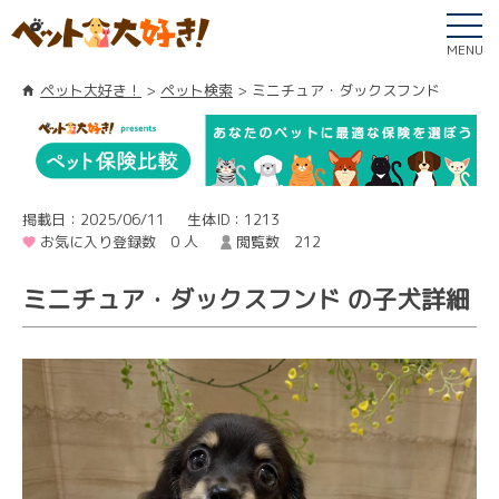
MENU
ペット大好き！
ペット検索
ミニチュア・ダックスフンド
掲載日：2025/06/11
生体ID：1213
お気に入り登録数 0 人
閲覧数 212
ミニチュア・ダックスフンド の子犬詳細