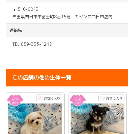
〒 510-0013
三重県四日市市富士町8番15号 カインズ四日市店内
連絡先
TEL 059-333-1212
この店舗の他の生体一覧
お気に入り
お気に入り