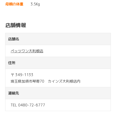
母親の体重
3.5Kg
店舗情報
店舗名
ペッツワン大利根店
住所
〒 349-1133
埼玉県加須市琴寄70 カインズ大利根店内
連絡先
TEL 0480-72-6777