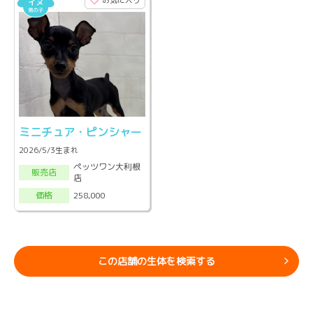
お気に入り
ミニチュア・ピンシャー
2026/5/3生まれ
ペッツワン大利根
販売店
店
258,000
価格
この店舗の生体を検索する