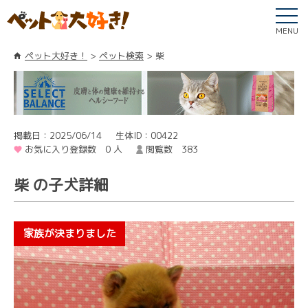
MENU
ペット大好き！
ペット検索
柴
掲載日：2025/06/14
生体ID：00422
お気に入り登録数 0 人
閲覧数 383
柴 の子犬詳細