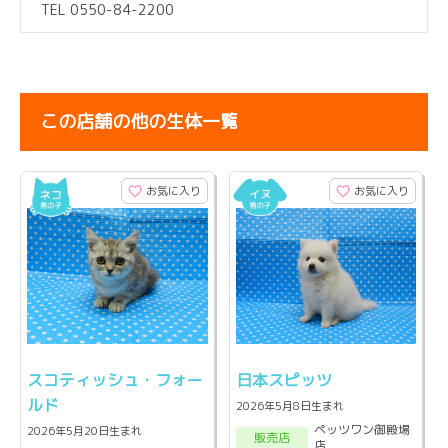
TEL 0550-84-2200
この店舗の他の生体一覧
お気に入り
お気に入り
スコティッシュ・フォー
日本スピッツ
ルド
2026年5月8日生まれ
ペッツワン御殿場
2026年5月20日生まれ
販売店
店