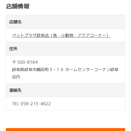
店舗情報
店舗名
ペットプラザ岐阜店（鳥・小動物・アクアコーナー）
住所
〒 500-8164
岐阜県岐阜市鶴田町３−１８ ホームセンターコーナン岐阜
店内
連絡先
TEL 058-213-4622