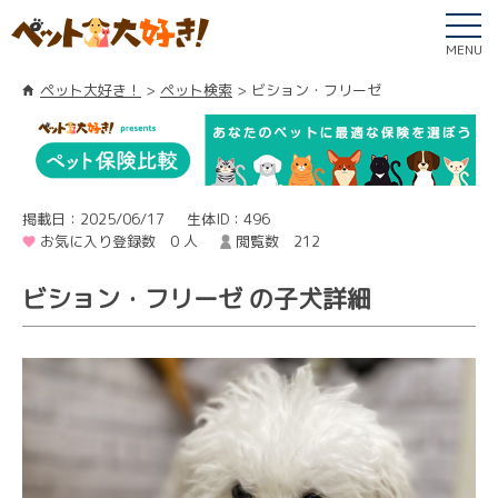
MENU
ペット大好き！
ペット検索
ビション・フリーゼ
掲載日：2025/06/17
生体ID：496
お気に入り登録数 0 人
閲覧数 212
ビション・フリーゼ の子犬詳細