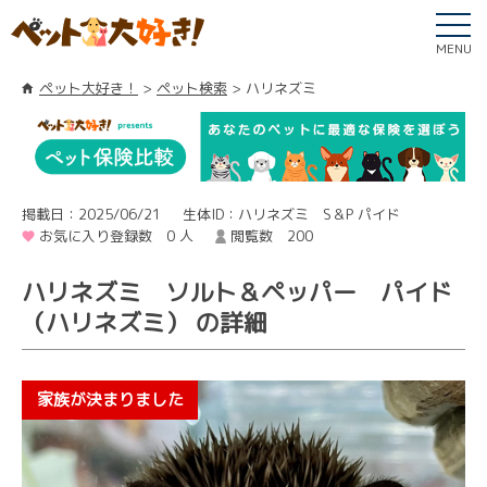
MENU
ペット大好き！
ペット検索
ハリネズミ
掲載日：2025/06/21
生体ID：ハリネズミ S＆P パイド
お気に入り登録数 0 人
閲覧数 200
ハリネズミ ソルト＆ペッパー パイド
（ハリネズミ） の詳細