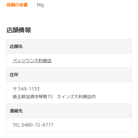
母親の体重
3Kg
店舗情報
店舗名
ペッツワン大利根店
住所
〒 349-1133
埼玉県加須市琴寄70 カインズ大利根店内
連絡先
TEL 0480-72-6777