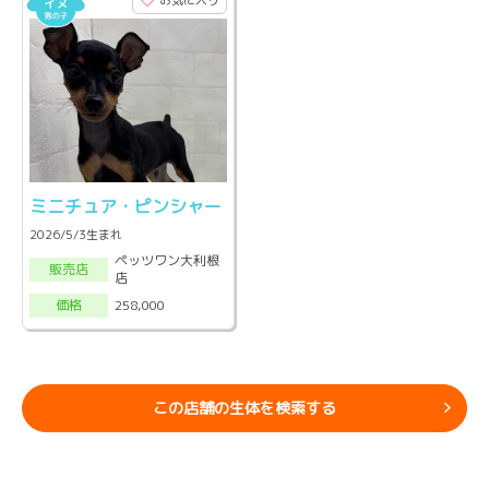
お気に入り
ミニチュア・ピンシャー
2026/5/3生まれ
ペッツワン大利根
販売店
店
258,000
価格
この店舗の生体を検索する