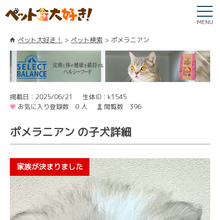
MENU
ペット大好き！
ペット検索
ポメラニアン
掲載日：2025/06/21
生体ID：k1545
お気に入り登録数 0 人
閲覧数 396
ポメラニアン の子犬詳細