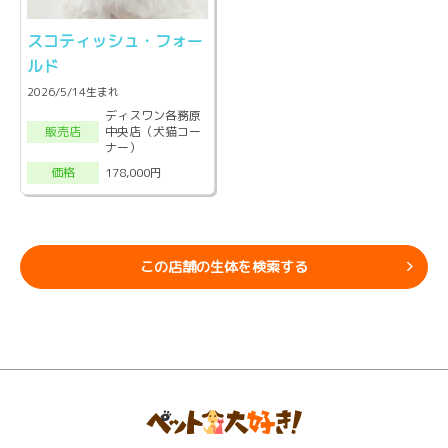
スコティッシュ・フォー
ルド
2026/5/14生まれ
ディスワン各務原
中央店（犬猫コー
販売店
ナー）
178,000円
価格
この店舗の生体を検索する