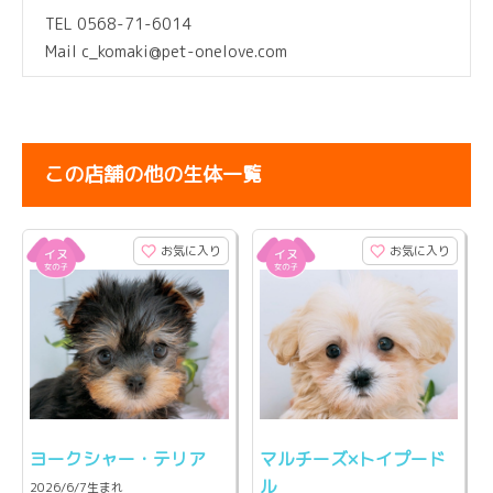
TEL 0568-71-6014
Mail c_komaki@pet-onelove.com
この店舗の他の生体一覧
お気に入り
お気に入り
ヨークシャー・テリア
マルチーズ×トイプード
ル
2026/6/7生まれ