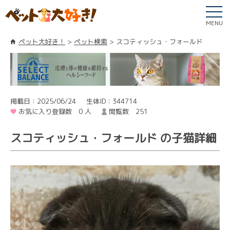
MENU
ペット大好き！
ペット検索
スコティッシュ・フォールド
掲載日：2025/06/24
生体ID：344714
お気に入り登録数 0 人
閲覧数 251
スコティッシュ・フォールド の子猫詳細