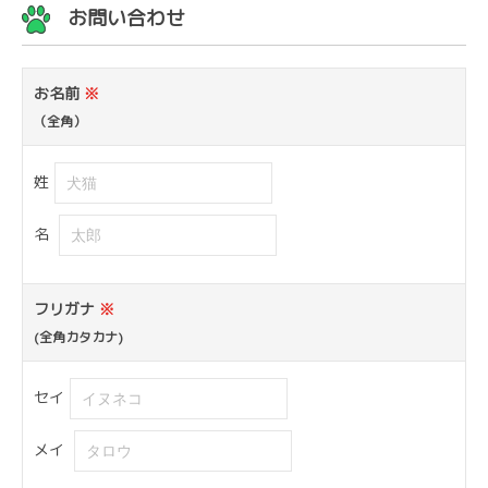
お問い合わせ
お名前
※
（全角）
姓
名
フリガナ
※
(全角カタカナ)
セイ
メイ