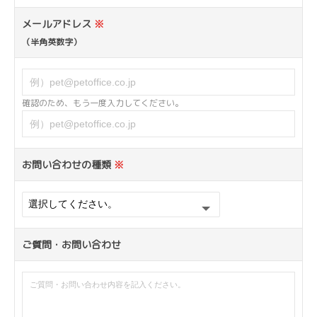
メールアドレス
※
（半角英数字）
確認のため、もう一度入力してください。
お問い合わせの種類
※
ご質問・お問い合わせ