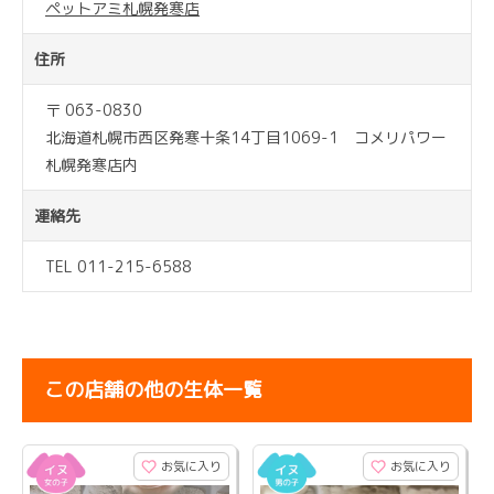
ペットアミ札幌発寒店
住所
〒 063-0830
北海道札幌市西区発寒十条14丁目1069-1 コメリパワー
札幌発寒店内
連絡先
TEL 011-215-6588
この店舗の他の生体一覧
お気に入り
お気に入り