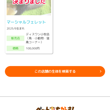
マーシャルフェレット
2025/9生まれ
ディスワン小牧店
（鳥・小動物・猛
販売店
禽コーナー）
108,000円
価格
この店舗の生体を検索する