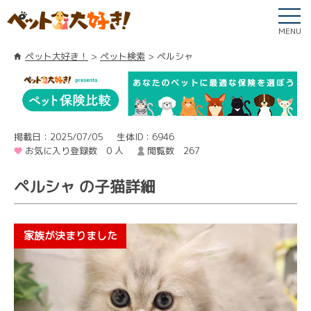
MENU
ペット大好き！
ペット検索
ペルシャ
掲載日：2025/07/05
生体ID：6946
お気に入り登録数 0 人
閲覧数 267
ペルシャ の子猫詳細