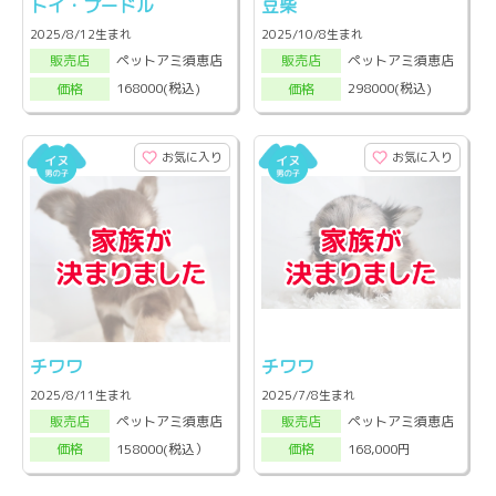
トイ・プードル
豆柴
2025/8/12生まれ
2025/10/8生まれ
ペットアミ須恵店
ペットアミ須恵店
販売店
販売店
168000(税込)
298000(税込)
価格
価格
お気に入り
お気に入り
チワワ
チワワ
2025/8/11生まれ
2025/7/8生まれ
ペットアミ須恵店
ペットアミ須恵店
販売店
販売店
158000(税込）
168,000円
価格
価格