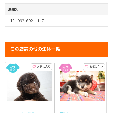
連絡先
TEL 092-692-1147
この店舗の他の生体一覧
お気に入り
お気に入り