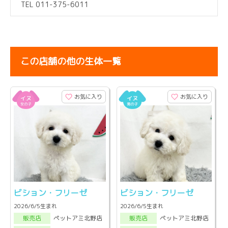
TEL 011-375-6011
この店舗の他の生体一覧
お気に入り
お気に入り
ビション・フリーゼ
ビション・フリーゼ
2026/6/5生まれ
2026/6/5生まれ
ペットアミ北野店
ペットアミ北野店
販売店
販売店