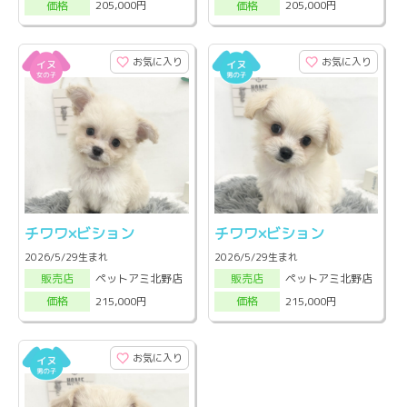
205,000円
205,000円
価格
価格
お気に入り
お気に入り
チワワ×ビション
チワワ×ビション
2026/5/29生まれ
2026/5/29生まれ
ペットアミ北野店
ペットアミ北野店
販売店
販売店
215,000円
215,000円
価格
価格
お気に入り