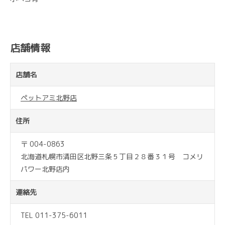
店舗情報
店舗名
ペットアミ北野店
住所
〒 004-0863
北海道札幌市清田区北野三条５丁目２８番３１号 コメリ
パワー北野店内
連絡先
TEL 011-375-6011