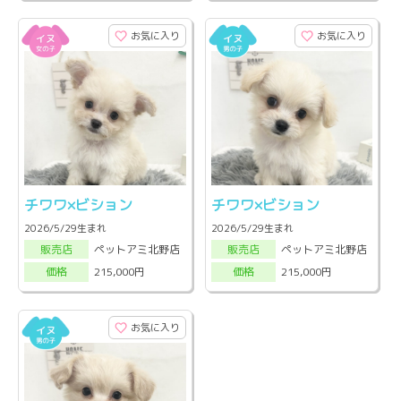
お気に入り
お気に入り
チワワ×ビション
チワワ×ビション
2026/5/29生まれ
2026/5/29生まれ
ペットアミ北野店
ペットアミ北野店
販売店
販売店
215,000円
215,000円
価格
価格
お気に入り