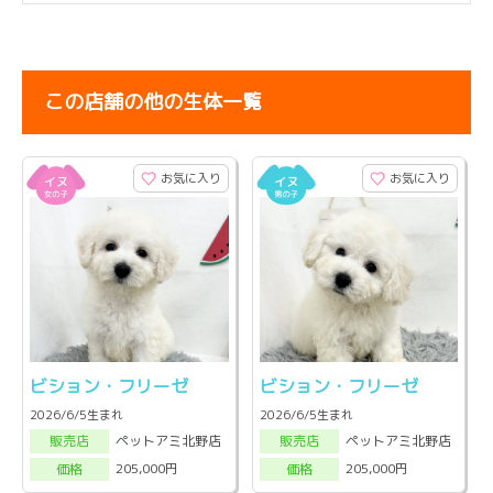
この店舗の他の生体一覧
お気に入り
お気に入り
ビション・フリーゼ
ビション・フリーゼ
2026/6/5生まれ
2026/6/5生まれ
ペットアミ北野店
ペットアミ北野店
販売店
販売店
205,000円
205,000円
価格
価格