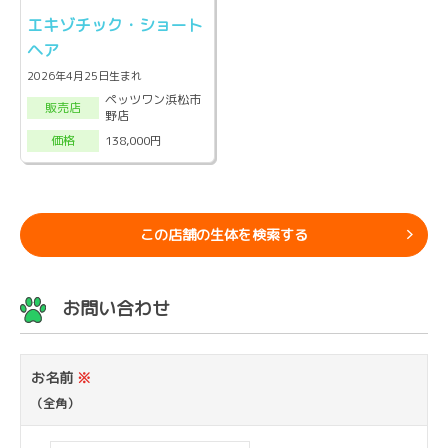
エキゾチック・ショート
ヘア
2026年4月25日生まれ
ペッツワン浜松市
販売店
野店
138,000円
価格
この店舗の生体を検索する
お問い合わせ
お名前
※
（全角）