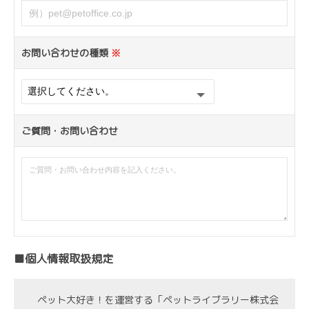
お問い合わせの種類
※
ご質問・お問い合わせ
■個人情報取扱規定
ペット大好き！を運営する「ペットライブラリー株式会