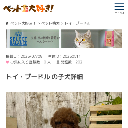
MENU
ペット大好き！
ペット検索
トイ・プードル
掲載日：2025/07/09
生体ID：20250511
お気に入り登録数 0 人
閲覧数 202
トイ・プードル の子犬詳細