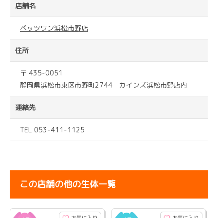
店舗名
ペッツワン浜松市野店
住所
〒 435-0051
静岡県浜松市東区市野町2744 カインズ浜松市野店内
連絡先
TEL 053-411-1125
この店舗の他の生体一覧