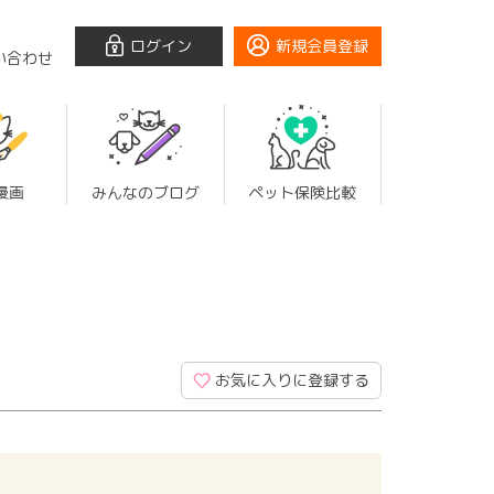
ログイン
新規会員登録
い合わせ
漫画
みんなのブログ
ペット保険比較
お気に入りに登録する