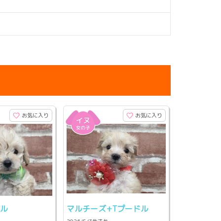
お気に入り
お気に入り
ドル
マルチーズ+Tプードル