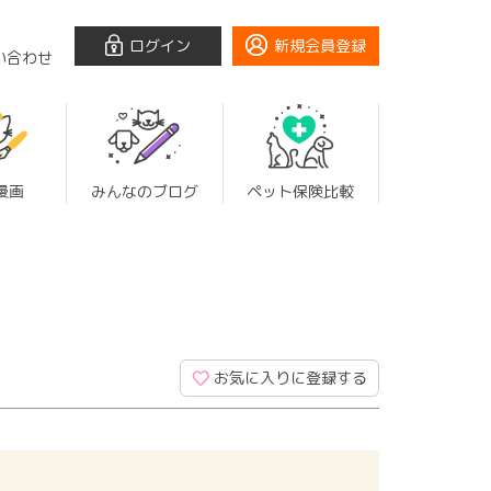
ログイン
新規会員登録
い合わせ
漫画
みんなのブログ
ペット保険比較
お気に入りに登録する