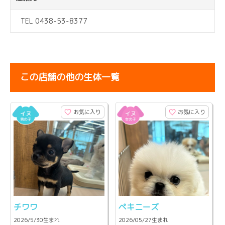
TEL 0438-53-8377
この店舗の他の生体一覧
お気に入り
お気に入り
チワワ
ペキニーズ
2026/5/30生まれ
2026/05/27生まれ