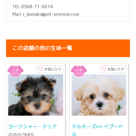
TEL 0568-71-6014
Mail c_komaki@pet-onelove.com
この店舗の他の生体一覧
お気に入り
お気に入り
ヨークシャー・テリア
マルチーズ×トイプード
ル
2026/6/7生まれ