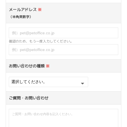
メールアドレス
※
（半角英数字）
確認のため、もう一度入力してください。
お問い合わせの種類
※
ご質問・お問い合わせ