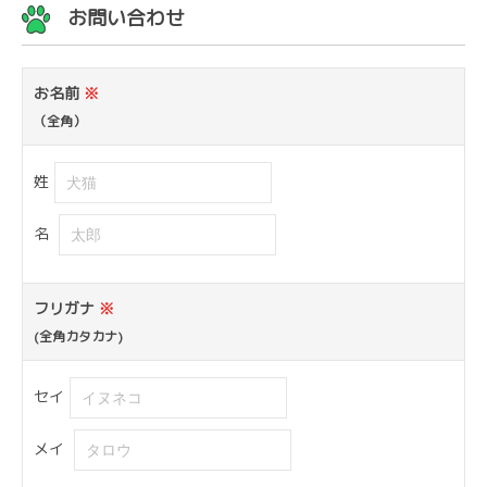
お問い合わせ
お名前
※
（全角）
姓
名
フリガナ
※
(全角カタカナ)
セイ
メイ