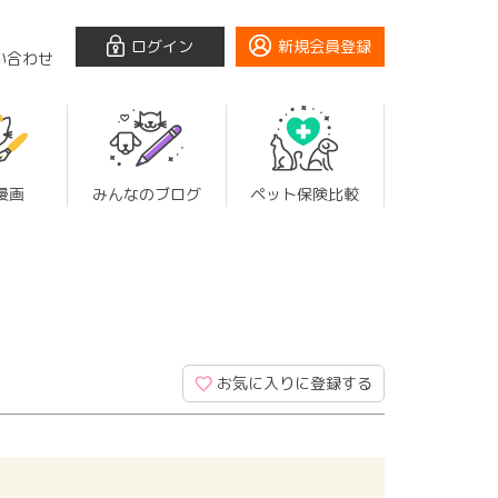
ログイン
新規会員登録
い合わせ
漫画
みんなのブログ
ペット保険比較
お気に入りに登録する