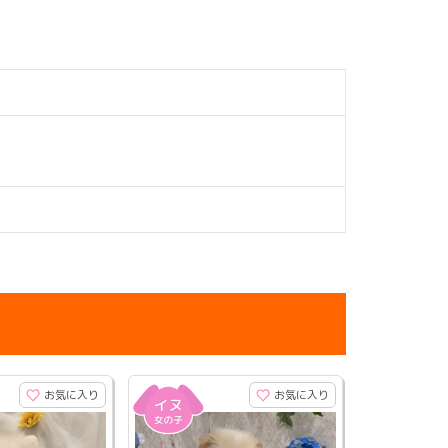
お気に入り
お気に入り